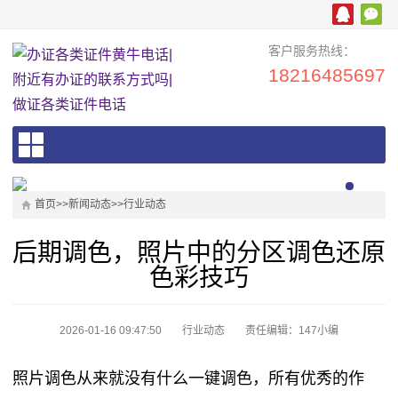
客户服务热线：
18216485697
首页
>>
新闻动态
>>
行业动态
后期调色，照片中的分区调色还原
色彩技巧
2026-01-16 09:47:50
行业动态
责任编辑：147小编
照片调色从来就没有什么一键调色，所有优秀的作