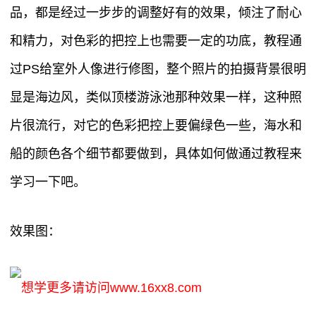
品，都是经过一步步的调整好有的效果，倾注了耐心
和精力，对色彩的把控上也需要一定的功底，教程通
过PS给室外人像进行修图，整个照片的拍摄背景很明
显是海边风，类似顶楼游泳池那种效果一样，这种照
片很流行，对它的色彩把控上要偏绿色一些，海水和
船的颜色各个细节都要做到，具体如何做通过教程来
学习一下吧。
效果图：
想学更多请访问www.16xx8.com