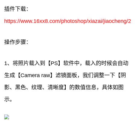
插件下载：
https://www.16xx8.com/photoshop/xiazai/jiaocheng/25
操作步骤：
1、将照片载入到【PS】软件中，载入的时候会自动
生成【Camera raw】滤镜面板，我们调整一下【阴
影、黑色、纹理、清晰度】的数值信息，具体如图
示。