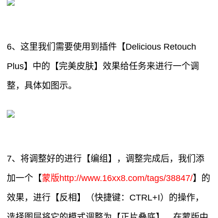
6、这里我们需要使用到插件【Delicious Retouch
Plus】中的【完美皮肤】效果给任务来进行一个调
整，具体如图示。
7、将调整好的进行【编组】，调整完成后，我们添
加一个【
蒙版http://www.16xx8.com/tags/38847/
】的
效果，进行【反相】（快捷键：CTRL+I）的操作，
选择图层将它的模式调整为【正片叠底】，在蒙版中