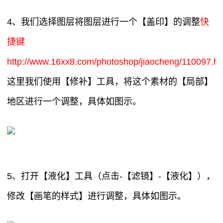
4、我们选择图层将图层进行一个【盖印】的调整
快
捷键
http://www.16xx8.com/photoshop/jiaocheng/110097.ht
这里我们使用【修补】工具，将这个素材的【局部】
地区进行一个调整，具体如图示。
5、打开【液化】工具（点击-【滤镜】-【液化】），
修改【画笔的样式】进行调整，具体如图示。