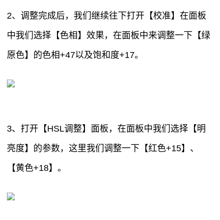
2、调整完成后，我们继续往下打开【校准】在面板
中我们选择【色相】效果，在面板中来调整一下【绿
原色】的色相+47以及饱和度+17。
3、打开【HSL调整】面板，在面板中我们选择【明
亮度】的参数，这里我们调整一下【红色+15】、
【黄色+18】。