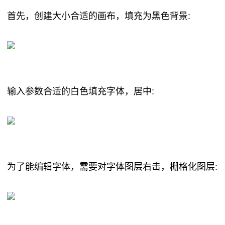
首先，创建大小合适的画布，填充为黑色背景:
输入参数合适的白色填充字体，居中:
为了能编辑字体，需要对字体图层右击，栅格化图层: