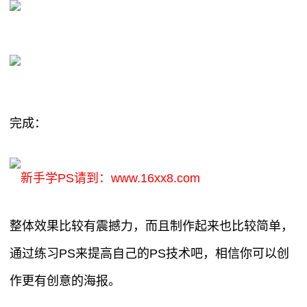
完成：
新手学PS请到：www.16xx8.com
整体效果比较有震撼力，而且制作起来也比较简单，
通过练习PS来提高自己的PS技术吧，相信你可以创
作更有创意的海报。