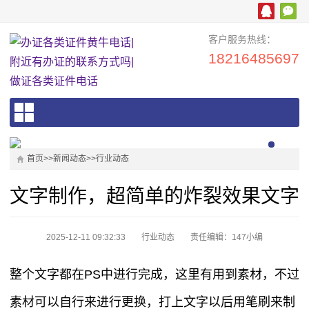
客户服务热线：
18216485697
首页
>>
新闻动态
>>
行业动态
文字制作，超简单的炸裂效果文字
2025-12-11 09:32:33
行业动态
责任编辑：147小编
整个文字都在PS中进行完成，这里有用到素材，不过
素材可以自行来进行更换，打上文字以后用笔刷来制