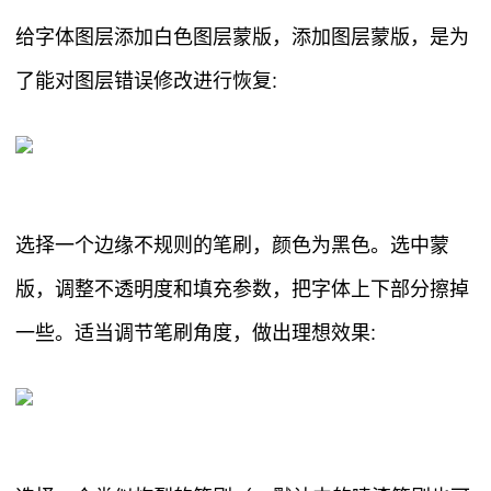
给字体图层添加白色图层蒙版，添加图层蒙版，是为
了能对图层错误修改进行恢复:
选择一个边缘不规则的笔刷，颜色为黑色。选中蒙
版，调整不透明度和填充参数，把字体上下部分擦掉
一些。适当调节笔刷角度，做出理想效果: