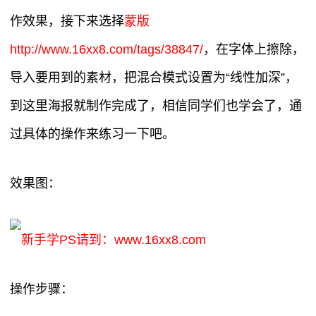
作效果，接下来选择
蒙版
http://www.16xx8.com/tags/38847/
，在字体上擦除，
导入要用到的素材，把混合模式设置为“线性加深”，
到这里海报就制作完成了，相信同学们也学会了，通
过具体的操作来练习一下吧。
效果图：
新手学PS请到：www.16xx8.com
操作步骤：