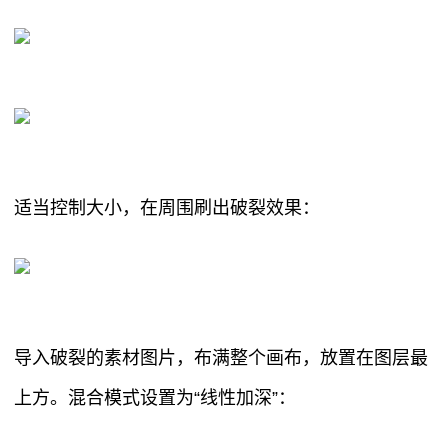
适当控制大小，在周围刷出破裂效果：
导入破裂的素材图片，布满整个画布，放置在图层最
上方。混合模式设置为“线性加深”：