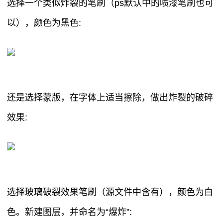
选择一个类似炸裂的笔刷（ps默认中的喷漆笔刷也可
以），颜色为黑色:
还是选择蒙版，在字体上适当擦除，做出炸裂的破碎
效果:
选择玻璃破裂效果笔刷（源文件中含有），颜色为白
色。新建图层，并命名为“爆炸”: