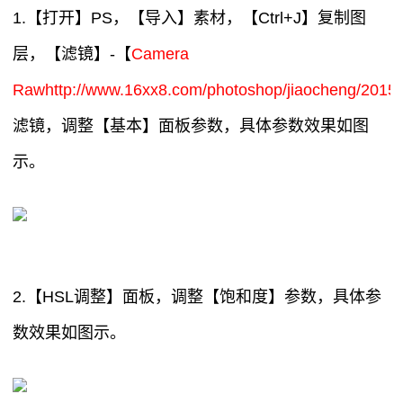
1.【打开】PS，【导入】素材，【Ctrl+J】复制图
层，【滤镜】-【
Camera
Rawhttp://www.16xx8.com/photoshop/jiaocheng/2015/
滤镜，调整【基本】面板参数，具体参数效果如图
示。
2.【HSL调整】面板，调整【饱和度】参数，具体参
数效果如图示。