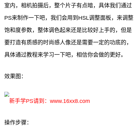
室内，相机拍摄后，整个片子有点暗，具体我们通过
PS来制作一下吧，我们会用到HSL调整面板，来调整
饱和度参数，整体调色起来还是比较好上手的，但是
要打造有质感的时尚感人像还是需要一定的功底的，
具体通过教程来学习一下吧，相信你会做的更好。
效果图：
新手学PS请到：www.16xx8.com
操作步骤：