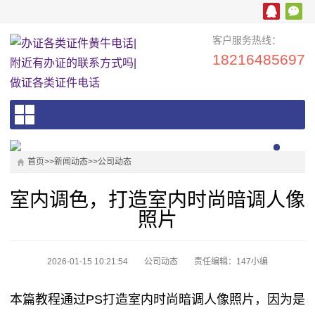
客户服务热线：
18216485697
首页
>>
新闻动态
>>
公司动态
室内调色，打造室内时尚暗调人像
照片
2026-01-15 10:21:54
公司动态
责任编辑：147小编
本篇教程通过PS打造室内时尚暗调人像照片，因为是