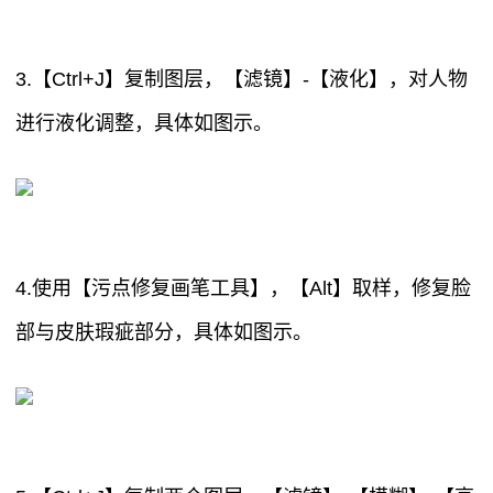
3.【Ctrl+J】复制图层，【滤镜】-【液化】，对人物
进行液化调整，具体如图示。
4.使用【污点修复画笔工具】，【Alt】取样，修复脸
部与皮肤瑕疵部分，具体如图示。