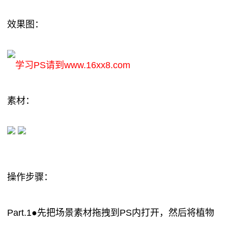
效果图：
学习PS请到www.16xx8.com
素材：
操作步骤：
Part.1●先把场景素材拖拽到PS内打开，然后将植物