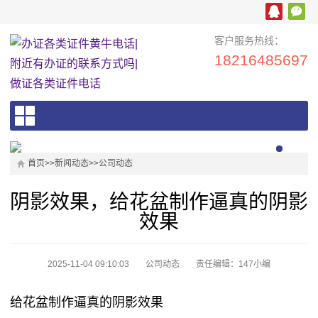
客户服务热线：
18216485697
首页
>>
新闻动态
>>
公司动态
阴影效果，给花盆制作逼真的阴影
效果
2025-11-04 09:10:03
公司动态
责任编辑：147小编
给花盆制作逼真的阴影效果