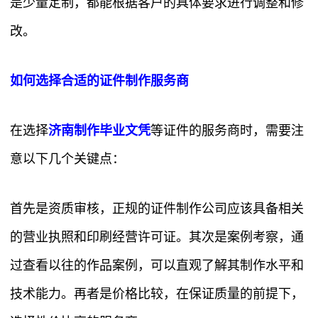
是少量定制，都能根据客户的具体要求进行调整和修
改。
如何选择合适的证件制作服务商
在选择
济南制作毕业文凭
等证件的服务商时，需要注
意以下几个关键点：
首先是资质审核，正规的证件制作公司应该具备相关
的营业执照和印刷经营许可证。其次是案例考察，通
过查看以往的作品案例，可以直观了解其制作水平和
技术能力。再者是价格比较，在保证质量的前提下，