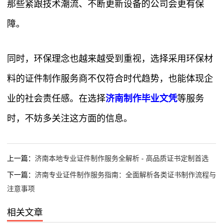
那些紧跟技术潮流、不断更新设备的公司会更有保
障。
同时，环保理念也越来越受到重视，选择采用环保材
料的证件制作服务商不仅符合时代趋势，也能体现企
业的社会责任感。在选择
济南制作毕业文凭
等服务
时，不妨多关注这方面的信息。
上一篇：
济南本地专业证件制作服务全解析 - 高品质证书定制首选
下一篇：
济南专业证件制作服务指南：全面解析各类证书制作流程与
注意事项
相关文章