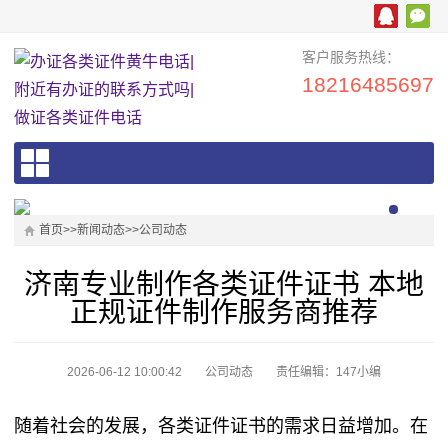
客户服务热线：
18216485697
首页
>>
新闻动态
>>
公司动态
济南专业制作各类证件证书 本地
正规证件制作服务商推荐
2026-06-12 10:00:42
公司动态
责任编辑：147小编
随着社会的发展，各类证件证书的需求日益增加。在