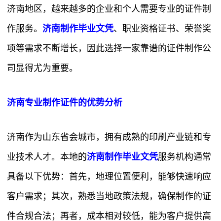
济南地区，越来越多的企业和个人需要专业的证件制
作服务。
济南制作毕业文凭
、职业资格证书、荣誉奖
项等需求不断增长，因此选择一家靠谱的证件制作公
司显得尤为重要。
济南专业制作证件的优势分析
济南作为山东省会城市，拥有成熟的印刷产业链和专
业技术人才。本地的
济南制作毕业文凭
服务机构通常
具备以下优势：首先，地理位置便利，能够快速响应
客户需求；其次，熟悉当地政策法规，确保制作的证
件合规合法；再者，成本相对较低，能为客户提供高