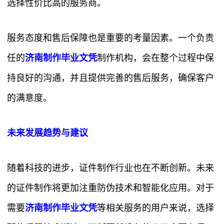
选择性价比高的服务商。
服务态度和售后保障也是重要的考量因素。一个负责
任的
济南制作毕业文凭
制作机构，会在整个过程中保
持良好的沟通，并且提供完善的售后服务，确保客户
的满意度。
未来发展趋势与建议
随着科技的进步，证件制作行业也在不断创新。未来
的证件制作将更加注重防伪技术和智能化应用。对于
需要
济南制作毕业文凭
等相关服务的用户来说，选择