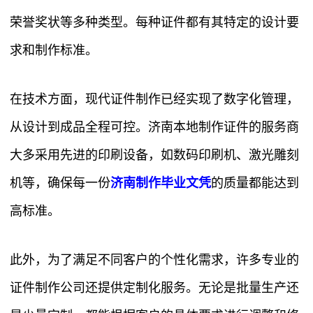
荣誉奖状等多种类型。每种证件都有其特定的设计要
求和制作标准。
在技术方面，现代证件制作已经实现了数字化管理，
从设计到成品全程可控。济南本地制作证件的服务商
大多采用先进的印刷设备，如数码印刷机、激光雕刻
机等，确保每一份
济南制作毕业文凭
的质量都能达到
高标准。
此外，为了满足不同客户的个性化需求，许多专业的
证件制作公司还提供定制化服务。无论是批量生产还