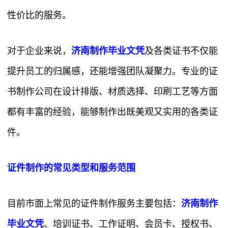
性价比的服务。
对于企业来说，
济南制作毕业文凭
及各类证书不仅能
提升员工的归属感，还能增强团队凝聚力。专业的证
书制作公司在设计排版、材质选择、印刷工艺等方面
都有丰富的经验，能够制作出既美观又实用的各类证
件。
证件制作的常见类型和服务范围
目前市面上常见的证件制作服务主要包括：
济南制作
毕业文凭
、培训证书、工作证明、会员卡、授权书、